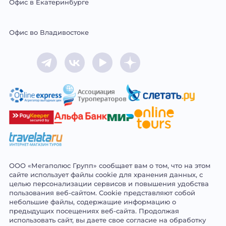
Офис в Екатеринбурге
Офис во Владивостоке
Max
Telegram
В
YouTube
Яндекс.Дзен
Контакте
ООО «Мегаполюс Групп» сообщает вам о том, что на этом
сайте использует файлы cookie для хранения данных, с
целью персонализации сервисов и повышения удобства
пользования веб-сайтом. Cookie представляют собой
небольшие файлы, содержащие информацию о
предыдущих посещениях веб-сайта. Продолжая
использовать сайт, вы даете свое согласие на обработку