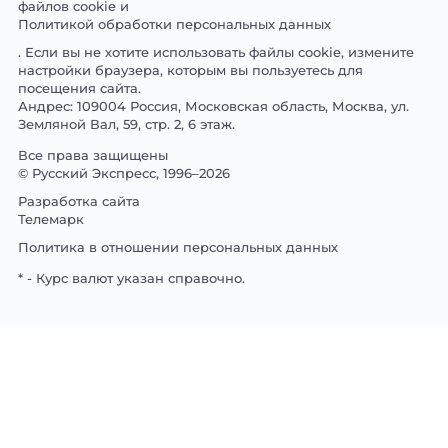
файлов cookie и
Политикой обработки персональных данных
. Если вы не хотите использовать файлы cookie, измените
настройки браузера, которым вы пользуетесь для
посещения сайта.
Андрес: 109004 Россия, Московская область, Москва, ул.
Земляной Вал, 59, стр. 2, 6 этаж.
Все права защищены
©
Русский Экспресс
, 1996–2026
Разработка сайта
Телемарк
Политика в отношении персональных данных
* - Курс валют указан справочно.