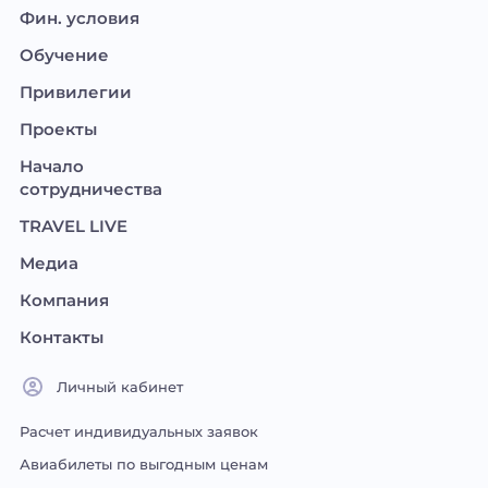
Фин. условия
Обучение
Привилегии
Проекты
Начало
сотрудничества
TRAVEL LIVE
Медиа
Компания
Контакты
Личный кабинет
Расчет индивидуальных заявок
Авиабилеты по выгодным ценам