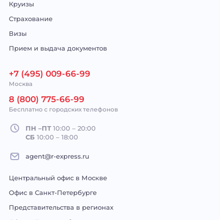
Круизы
Страхование
Визы
Прием и выдача документов
+7 (495) 009-66-99
Москва
8 (800) 775-66-99
Бесплатно с городских телефонов
ПН –ПТ
10:00 – 20:00
СБ
10:00 – 18:00
agent@r-express.ru
Центральный офис в Москве
Офис в Санкт-Петербурге
Представительства в регионах